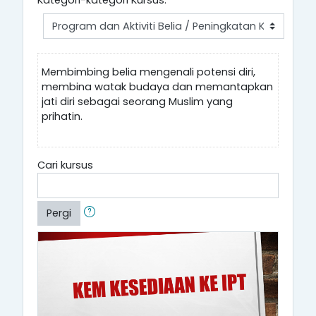
Kategori-kategori Kursus:
Membimbing belia mengenali potensi diri,
membina watak budaya dan memantapkan
jati diri sebagai seorang Muslim yang
prihatin.
Cari kursus
Pergi