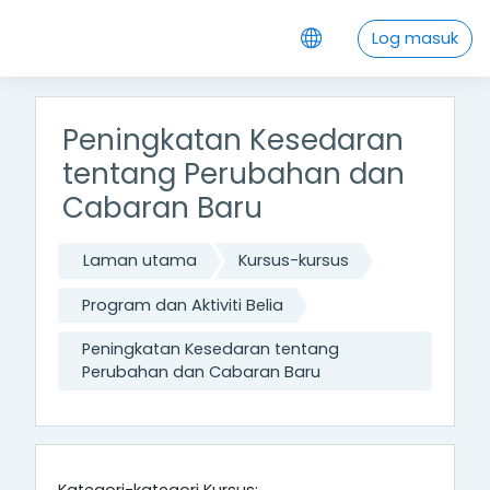
Langkau ke kandungan utama
Log masuk
Peningkatan Kesedaran
tentang Perubahan dan
Cabaran Baru
Laman utama
Kursus-kursus
Program dan Aktiviti Belia
Peningkatan Kesedaran tentang
Perubahan dan Cabaran Baru