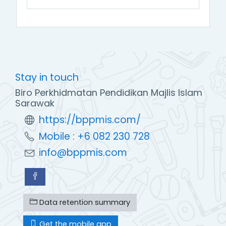
Stay in touch
Biro Perkhidmatan Pendidikan Majlis Islam
Sarawak
https://bppmis.com/
Mobile : +6 082 230 728
info@bppmis.com
Data retention summary
Get the mobile app