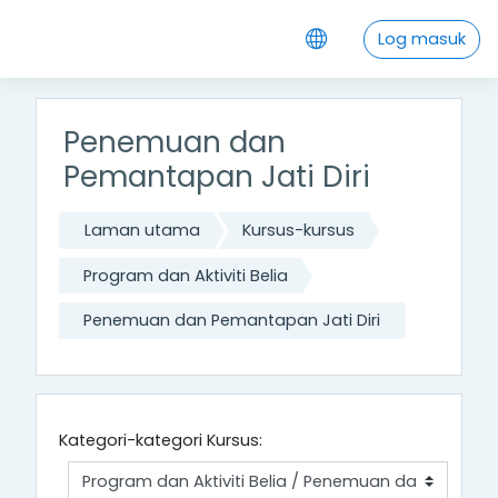
Langkau ke kandungan utama
Log masuk
Penemuan dan
Pemantapan Jati Diri
Laman utama
Kursus-kursus
Program dan Aktiviti Belia
Penemuan dan Pemantapan Jati Diri
Kategori-kategori Kursus: