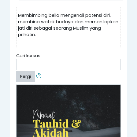
Membimbing belia mengenali potensi diri,
membina watak budaya dan memantapkan
jati diri sebagai seorang Muslim yang
prihatin.
Cari kursus
Pergi