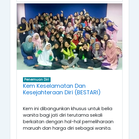
Penemuan Diri
Kem Keselamatan Dan
Kesejahteraan Diri (BESTARI)
Kem ini dibangunkan khusus untuk belia
wanita bagi jati diri terutama sekali
berkaitan dengan hal-hal pemeliharaan
maruah dan harga diri sebagai wanita.