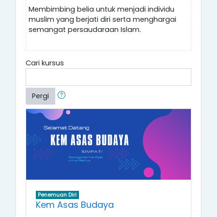
Membimbing belia untuk menjadi individu
muslim yang berjati diri serta menghargai
semangat persaudaraan Islam.
Cari kursus
Pergi
Penemuan Diri
Kem Asas Budaya