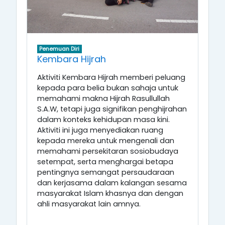
Penemuan Diri
Kembara Hijrah
Aktiviti Kembara Hijrah memberi peluang
kepada para belia bukan sahaja untuk
memahami makna Hijrah Rasullullah
S.A.W, tetapi juga signifikan penghijrahan
dalam konteks kehidupan masa kini.
Aktiviti ini juga menyediakan ruang
kepada mereka untuk mengenali dan
memahami persekitaran sosiobudaya
setempat, serta menghargai betapa
pentingnya semangat persaudaraan
dan kerjasama dalam kalangan sesama
masyarakat Islam khasnya dan dengan
ahli masyarakat lain amnya.