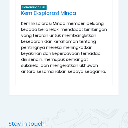
Penemuan Diri
Kem Eksplorasi Minda
Kem Eksplorasi Minda memberi peluang
kepada belia lelaki mendapat bimbingan
yang terarah untuk membangkitkan
kesedaran dan kefahaman tentang
pentingnya mereka meningkatkan
keyakinan dan kepercayaan terhadap
diri sendiri, memupuk semangat
sukarela, dan mengeratkan ukhuwah
antara sesama rakan sebaya seagama.
Stay in touch