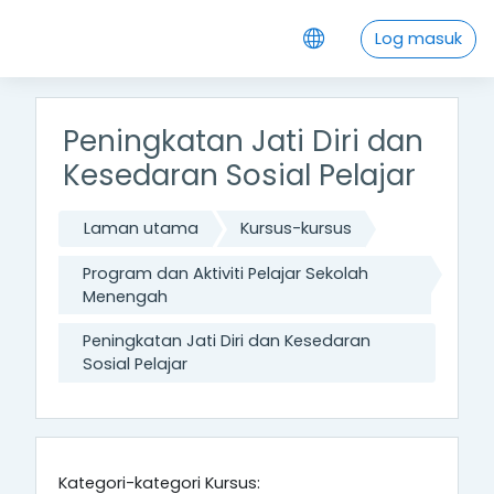
Langkau ke kandungan utama
Log masuk
Peningkatan Jati Diri dan
Kesedaran Sosial Pelajar
Laman utama
Kursus-kursus
Program dan Aktiviti Pelajar Sekolah
Menengah
Peningkatan Jati Diri dan Kesedaran
Sosial Pelajar
Kategori-kategori Kursus: