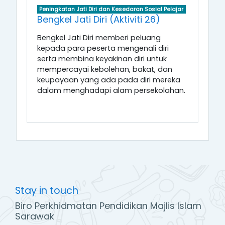
Peningkatan Jati Diri dan Kesedaran Sosial Pelajar
Bengkel Jati Diri (Aktiviti 26)
Bengkel Jati Diri memberi peluang
kepada para peserta mengenali diri
serta membina keyakinan diri untuk
mempercayai kebolehan, bakat, dan
keupayaan yang ada pada diri mereka
dalam menghadapi alam persekolahan.
Stay in touch
Biro Perkhidmatan Pendidikan Majlis Islam
Sarawak