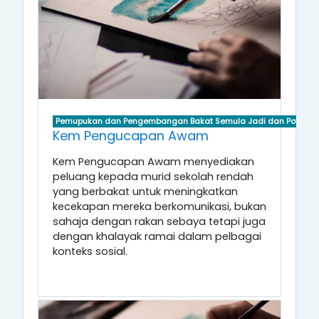
Pemupukan dan Pengembangan Bakat Semula Jadi dan Potensi D
Kem Pengucapan Awam
Kem Pengucapan Awam menyediakan
peluang kepada murid sekolah rendah
yang berbakat untuk meningkatkan
kecekapan mereka berkomunikasi, bukan
sahaja dengan rakan sebaya tetapi juga
dengan khalayak ramai dalam pelbagai
konteks sosial.