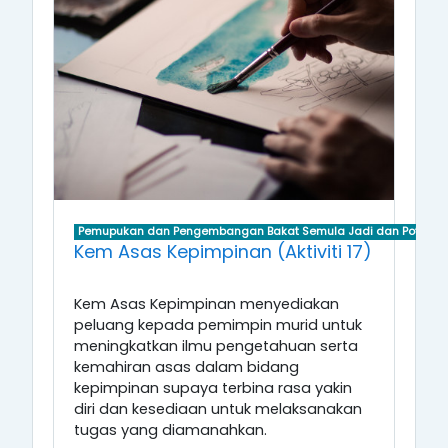
Pemupukan dan Pengembangan Bakat Semula Jadi dan Potensi D
Kem Asas Kepimpinan (Aktiviti 17)
Kem Asas Kepimpinan menyediakan
peluang kepada pemimpin murid untuk
meningkatkan ilmu pengetahuan serta
kemahiran asas dalam bidang
kepimpinan supaya terbina rasa yakin
diri dan kesediaan untuk melaksanakan
tugas yang diamanahkan.