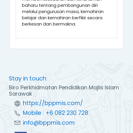
baharu tentang pembangunan diri
melalui pengurusan masa, kemahiran
belajar dan kemahiran berfikir secara
berkesan dan bermakna.
Stay in touch
Biro Perkhidmatan Pendidikan Majlis Islam
Sarawak
https://bppmis.com/
Mobile : +6 082 230 728
info@bppmis.com