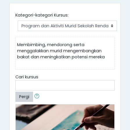
Kategori-kategori Kursus:
Membimbing, mendorong serta
menggalakkan murid mengembangkan
bakat dan meningkatkan potensi mereka
Cari kursus
Pergi