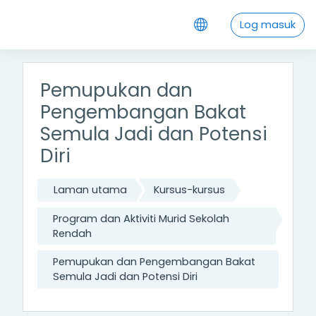
Langkau ke kandungan utama
Log masuk
Pemupukan dan
Pengembangan Bakat
Semula Jadi dan Potensi
Diri
Laman utama
Kursus-kursus
Program dan Aktiviti Murid Sekolah
Rendah
Pemupukan dan Pengembangan Bakat
Semula Jadi dan Potensi Diri