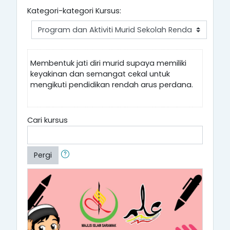
Kategori-kategori Kursus:
Membentuk jati diri murid supaya memiliki
keyakinan dan semangat cekal untuk
mengikuti pendidikan rendah arus perdana.
Cari kursus
Pergi