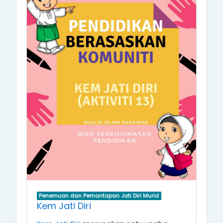
Penemuan dan Pemantapan Jati Diri Murid
Kem Jati Diri