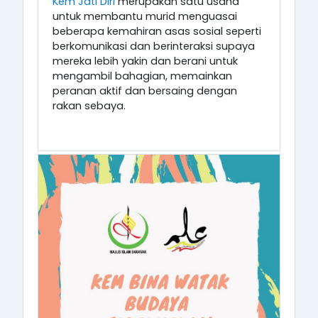
Kem Jati Diri
merupakan satu usaha
untuk membantu murid menguasai
beberapa kemahiran asas sosial seperti
berkomunikasi dan berinteraksi supaya
mereka lebih yakin dan berani untuk
mengambil bahagian, memainkan
peranan aktif dan bersaing dengan
rakan sebaya.