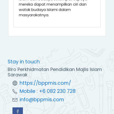
mereka dapat menampilkan ciri dan
watak budaya Islami dalam
masyarakatnya.
Stay in touch
Biro Perkhidmatan Pendidikan Majlis Islam
Sarawak
https://bppmis.com/
Mobile : +6 082 230 728
info@bppmis.com