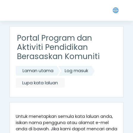
Langkau ke kandungan utama
Portal Program dan
Aktiviti Pendidikan
Berasaskan Komuniti
Laman utama
Log masuk
Lupa kata laluan
Untuk menetapkan semula kata laluan anda,
isikan nama pengguna atau alamat e-mel
anda di bawah. Jika kami dapat mencari anda