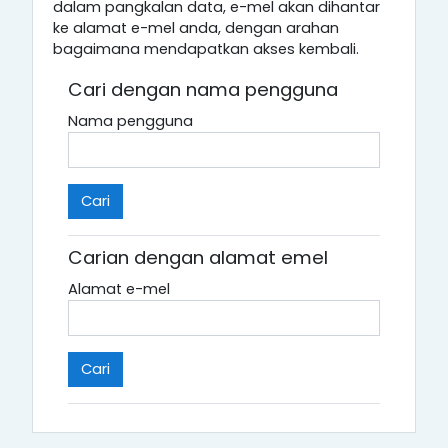
dalam pangkalan data, e-mel akan dihantar
ke alamat e-mel anda, dengan arahan
bagaimana mendapatkan akses kembali.
Cari dengan nama pengguna
Nama pengguna
Carian dengan alamat emel
Alamat e-mel